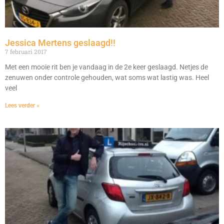
Jessica Mertens geslaagd!!
7 februari 2017
Met een mooie rit ben je vandaag in de 2e keer geslaagd. Netjes de
zenuwen onder controle gehouden, wat soms wat lastig was. Heel
veel
Lees verder »