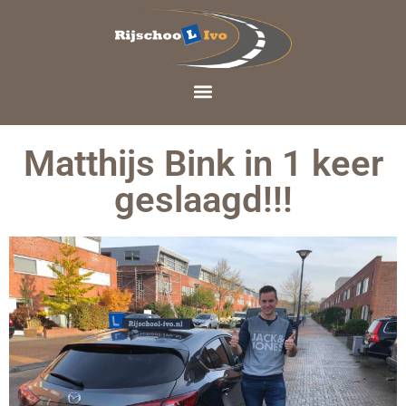
Matthijs Bink in 1 keer
geslaagd!!!