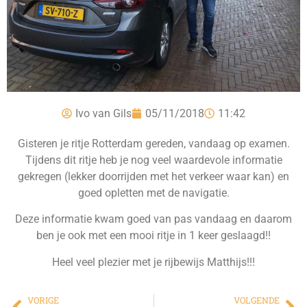
Ivo van Gils
05/11/2018
11:42
Gisteren je ritje Rotterdam gereden, vandaag op examen.
Tijdens dit ritje heb je nog veel waardevole informatie
gekregen (lekker doorrijden met het verkeer waar kan) en
goed opletten met de navigatie.
Deze informatie kwam goed van pas vandaag en daarom
ben je ook met een mooi ritje in 1 keer geslaagd!!
Heel veel plezier met je rijbewijs Matthijs!!!
VORIGE
VOLGENDE