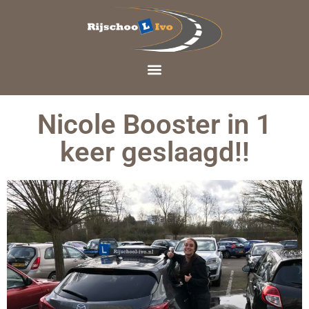
Nicole Booster in 1
keer geslaagd!!