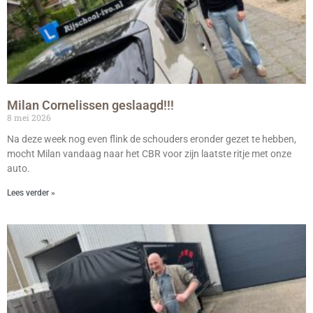
Milan Cornelissen geslaagd!!!
8 mei 2026
Na deze week nog even flink de schouders eronder gezet te hebben,
mocht Milan vandaag naar het CBR voor zijn laatste ritje met onze
auto.
Lees verder »