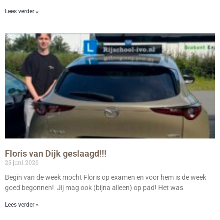
Lees verder »
Floris van Dijk geslaagd!!!
25 juni 2026
Begin van de week mocht Floris op examen en voor hem is de week
goed begonnen! Jij mag ook (bijna alleen) op pad! Het was
Lees verder »