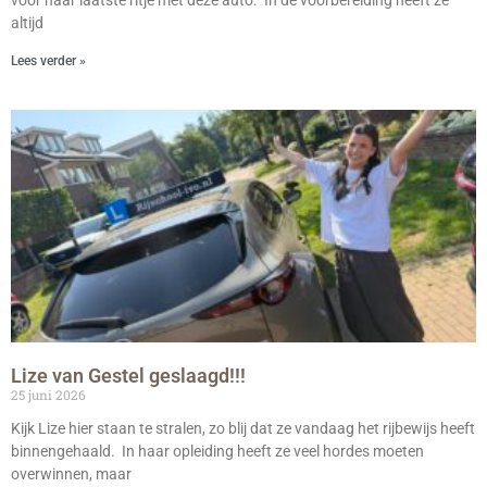
altijd
Lees verder »
Lize van Gestel geslaagd!!!
25 juni 2026
Kijk Lize hier staan te stralen, zo blij dat ze vandaag het rijbewijs heeft
binnengehaald. In haar opleiding heeft ze veel hordes moeten
overwinnen, maar