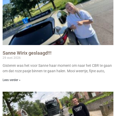
Sanne Wirix geslaagd!!!
29 mei 2026
Gisteren was het voor Sanne haar moment om naar het CBR te gaan
om dat roze pasje binnen te gaan halen. Mooi weertje, fijne auto,
Lees verder »