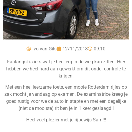
Ivo van Gils
12/11/2018
09:10
Faalangst is iets wat je heel erg in de weg kan zitten. Hier
hebben we heel hard aan gewerkt om dit onder controle te
krijgen.
Met een heel leerzame toets, een mooie Rotterdam rijles op
zak mocht je vandaag op examen. De examinatrice kreeg je
goed rustig voor we de auto in stapte en met een degelijke
(niet de mooiste) rit ben je in 1 keer geslaagd!!
Heel veel plezier met je rijbewijs Sam!!!