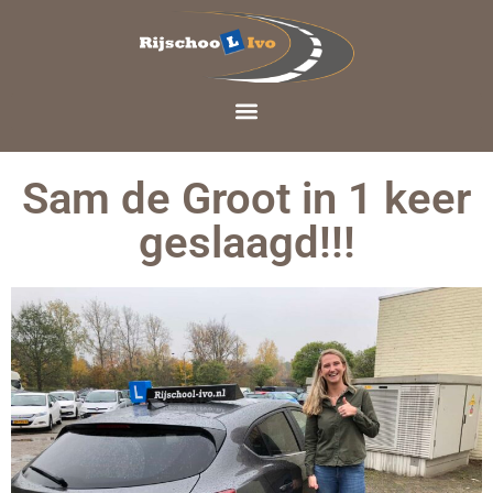
Sam de Groot in 1 keer
geslaagd!!!