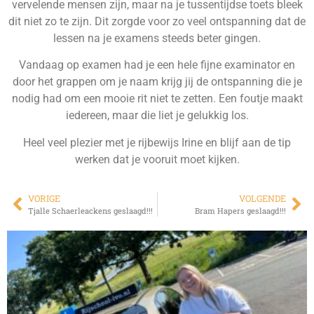
vervelende mensen zijn, maar na je tussentijdse toets bleek
dit niet zo te zijn. Dit zorgde voor zo veel ontspanning dat de
lessen na je examens steeds beter gingen.
Vandaag op examen had je een hele fijne examinator en
door het grappen om je naam krijg jij de ontspanning die je
nodig had om een mooie rit niet te zetten. Een foutje maakt
iedereen, maar die liet je gelukkig los.
Heel veel plezier met je rijbewijs Irine en blijf aan de tip
werken dat je vooruit moet kijken.
VORIGE
VOLGENDE
Tjalle Schaerleackens geslaagd!!!
Bram Hapers geslaagd!!!