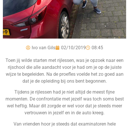
Ivo van Gils
02/10/2019
08:45
Toen jij wilde starten met rijlessen, was je opzoek naar een
rijschool die alle aandacht voor je had om je op de juiste
wijze te begeleiden. Na de proefles voelde het zo goed aan
dat je de opleiding bij ons bent begonnen.
Tijdens je rijlessen had je niet altijd de meest fijne
momenten. De confrontatie met jezelf was toch soms best
wel heftig. Maar dit zorgde er wel voor dat je steeds meer
vertrouwen in jezelf en in de auto kreeg.
Van vrienden hoor je steeds dat examinatoren hele