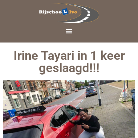
Irine Tayari in 1 keer
geslaagd!!!