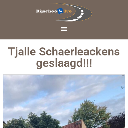
Tjalle Schaerleackens
geslaagd!!!