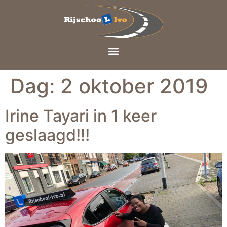
Dag:
2 oktober 2019
Irine Tayari in 1 keer
geslaagd!!!