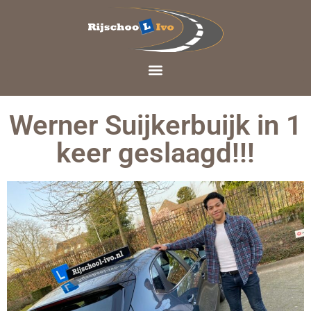
Werner Suijkerbuijk in 1
keer geslaagd!!!