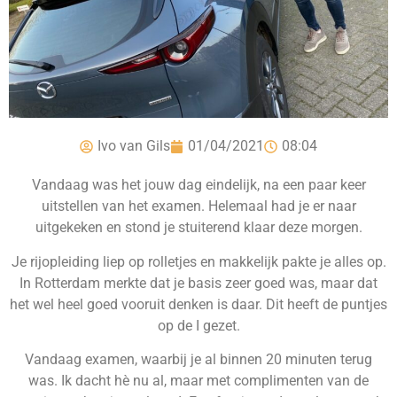
Ivo van Gils
01/04/2021
08:04
Vandaag was het jouw dag eindelijk, na een paar keer
uitstellen van het examen. Helemaal had je er naar
uitgekeken en stond je stuiterend klaar deze morgen.
Je rijopleiding liep op rolletjes en makkelijk pakte je alles op.
In Rotterdam merkte dat je basis zeer goed was, maar dat
het wel heel goed vooruit denken is daar. Dit heeft de puntjes
op de I gezet.
Vandaag examen, waarbij je al binnen 20 minuten terug
was. Ik dacht hè nu al, maar met complimenten van de