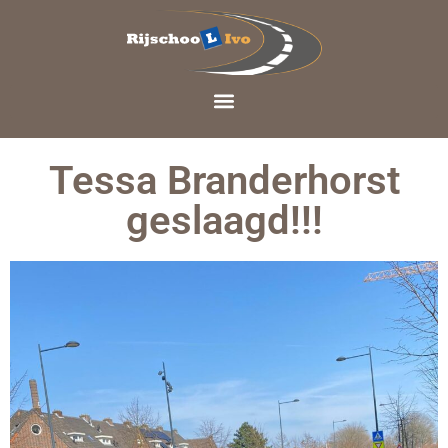
Tessa Branderhorst
geslaagd!!!