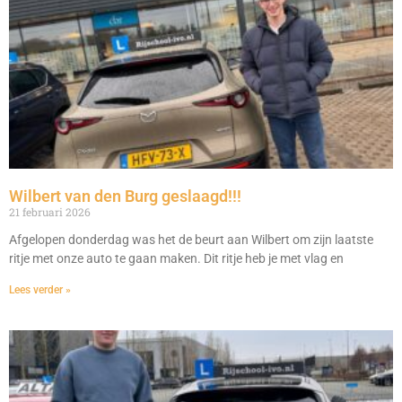
Wilbert van den Burg geslaagd!!!
21 februari 2026
Afgelopen donderdag was het de beurt aan Wilbert om zijn laatste
ritje met onze auto te gaan maken. Dit ritje heb je met vlag en
Lees verder »