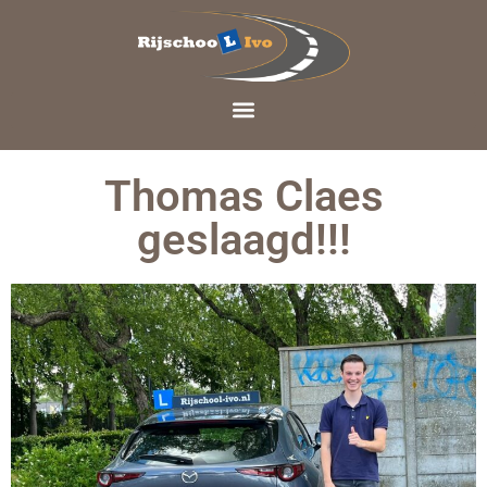
Thomas Claes
geslaagd!!!