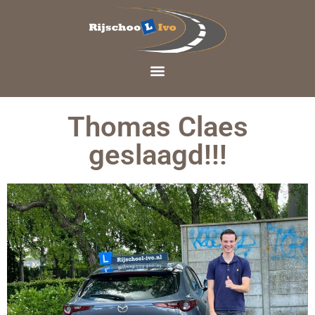
Thomas Claes
geslaagd!!!