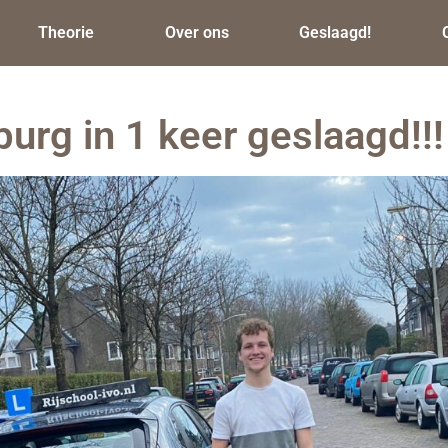
Theorie
Over ons
Geslaagd!
urg in 1 keer geslaagd!!!