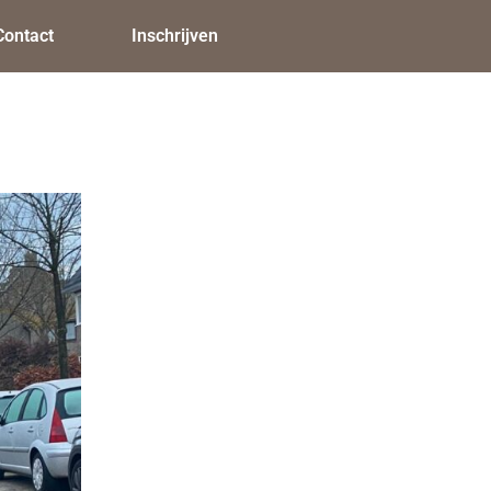
Contact
Inschrijven