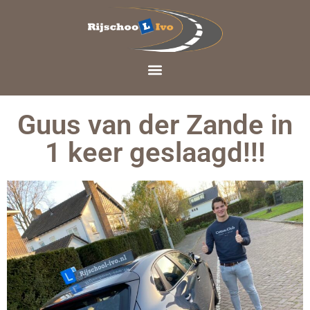
Guus van der Zande in
1 keer geslaagd!!!