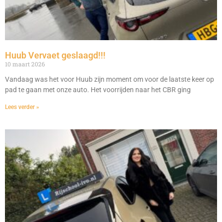
Huub Vervaet geslaagd!!!
10 maart 2026
Vandaag was het voor Huub zijn moment om voor de laatste keer op
pad te gaan met onze auto. Het voorrijden naar het CBR ging
Lees verder »