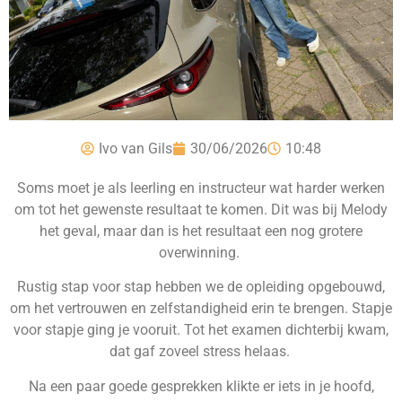
Ivo van Gils
30/06/2026
10:48
Soms moet je als leerling en instructeur wat harder werken
om tot het gewenste resultaat te komen. Dit was bij Melody
het geval, maar dan is het resultaat een nog grotere
overwinning.
Rustig stap voor stap hebben we de opleiding opgebouwd,
om het vertrouwen en zelfstandigheid erin te brengen. Stapje
voor stapje ging je vooruit. Tot het examen dichterbij kwam,
dat gaf zoveel stress helaas.
Na een paar goede gesprekken klikte er iets in je hoofd,