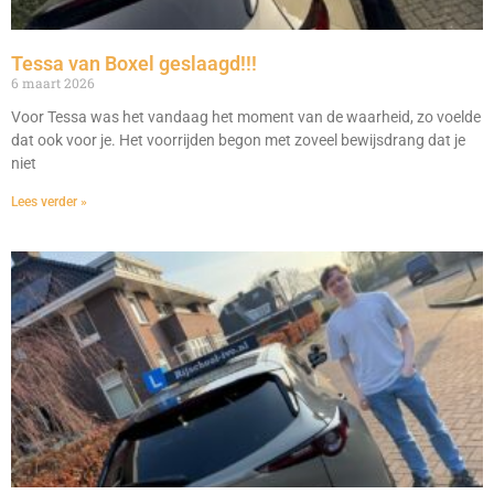
Tessa van Boxel geslaagd!!!
6 maart 2026
Voor Tessa was het vandaag het moment van de waarheid, zo voelde
dat ook voor je. Het voorrijden begon met zoveel bewijsdrang dat je
niet
Lees verder »