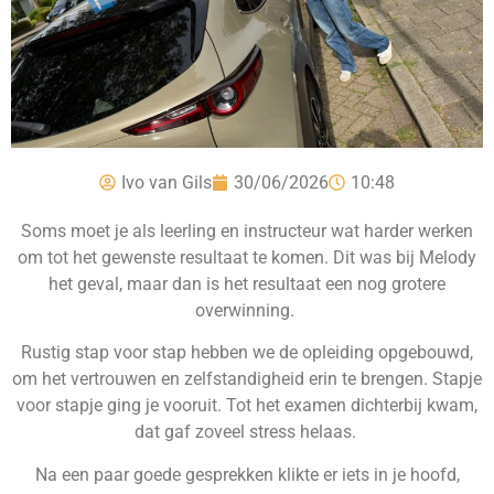
Ivo van Gils
30/06/2026
10:48
Soms moet je als leerling en instructeur wat harder werken
om tot het gewenste resultaat te komen. Dit was bij Melody
het geval, maar dan is het resultaat een nog grotere
overwinning.
Rustig stap voor stap hebben we de opleiding opgebouwd,
om het vertrouwen en zelfstandigheid erin te brengen. Stapje
voor stapje ging je vooruit. Tot het examen dichterbij kwam,
dat gaf zoveel stress helaas.
Na een paar goede gesprekken klikte er iets in je hoofd,