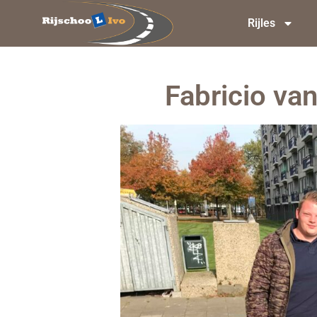
Rijles
Fabricio van