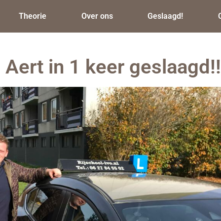
Theorie
Over ons
Geslaagd!
 Aert in 1 keer geslaagd!!