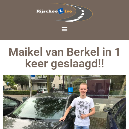
Maikel van Berkel in 1
keer geslaagd!!