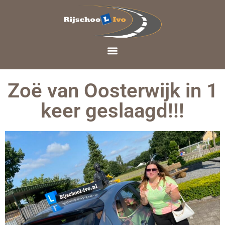
Zoë van Oosterwijk in 1
keer geslaagd!!!