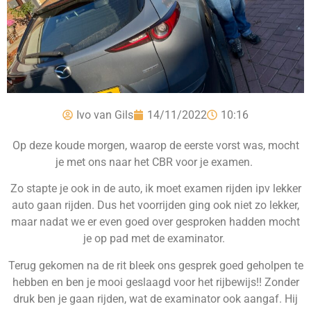
Ivo van Gils
14/11/2022
10:16
Op deze koude morgen, waarop de eerste vorst was, mocht
je met ons naar het CBR voor je examen.
Zo stapte je ook in de auto, ik moet examen rijden ipv lekker
auto gaan rijden. Dus het voorrijden ging ook niet zo lekker,
maar nadat we er even goed over gesproken hadden mocht
je op pad met de examinator.
Terug gekomen na de rit bleek ons gesprek goed geholpen te
hebben en ben je mooi geslaagd voor het rijbewijs!! Zonder
druk ben je gaan rijden, wat de examinator ook aangaf. Hij