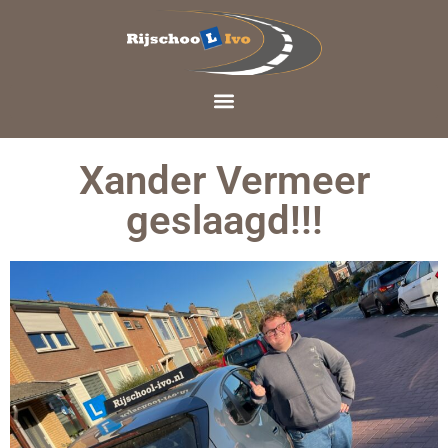
Xander Vermeer
geslaagd!!!