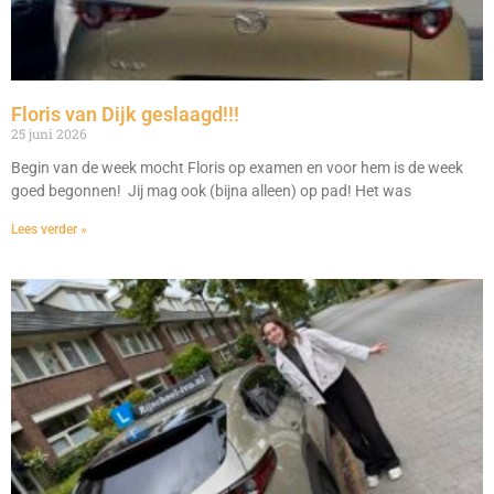
Floris van Dijk geslaagd!!!
25 juni 2026
Begin van de week mocht Floris op examen en voor hem is de week
goed begonnen! Jij mag ook (bijna alleen) op pad! Het was
Lees verder »