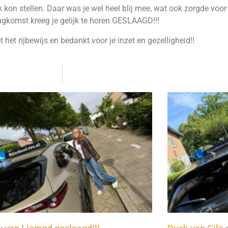
kon stellen. Daar was je wel heel blij mee, wat ook zorgde voor 
erugkomst kreeg je gelijk te horen GESLAAGD!!!
t het rijbewijs en bedankt voor je inzet en gezelligheid!!