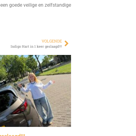
een goede veilige en zelfstandige
VOLGENDE
Indigo Hart in 1 keer geslaagd!!!