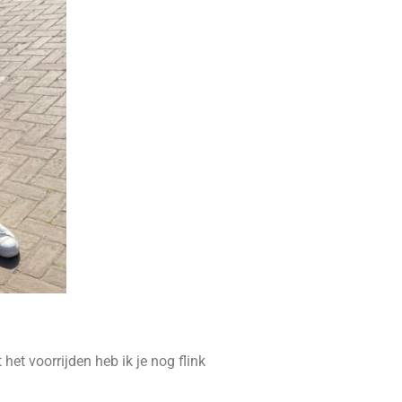
het voorrijden heb ik je nog flink