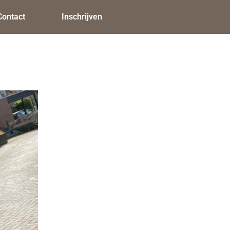
Contact
Inschrijven