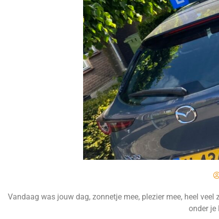
Vandaag was jouw dag, zonnetje mee, plezier mee, heel veel zin
onder je