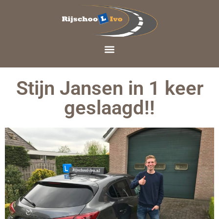
Stijn Jansen in 1 keer
geslaagd!!