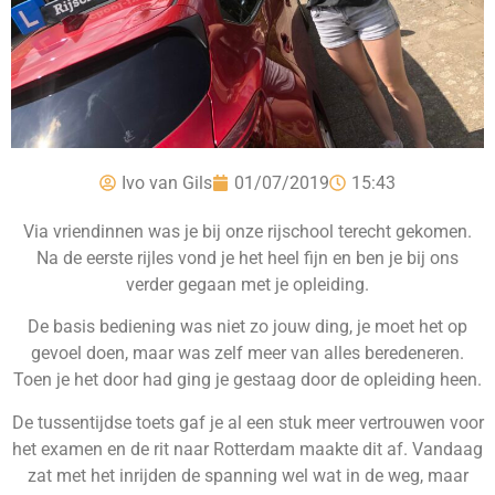
Ivo van Gils
01/07/2019
15:43
Via vriendinnen was je bij onze rijschool terecht gekomen.
Na de eerste rijles vond je het heel fijn en ben je bij ons
verder gegaan met je opleiding.
De basis bediening was niet zo jouw ding, je moet het op
gevoel doen, maar was zelf meer van alles beredeneren.
Toen je het door had ging je gestaag door de opleiding heen.
De tussentijdse toets gaf je al een stuk meer vertrouwen voor
het examen en de rit naar Rotterdam maakte dit af. Vandaag
zat met het inrijden de spanning wel wat in de weg, maar