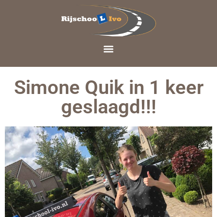
Simone Quik in 1 keer
geslaagd!!!