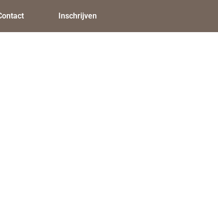
Contact
Inschrijven