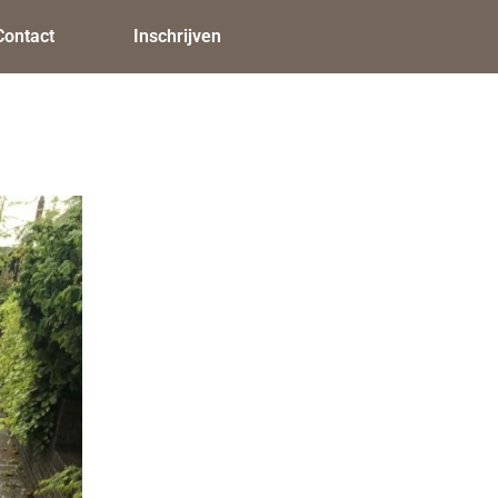
Contact
Inschrijven