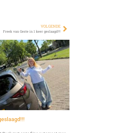
VOLGENDE
Freek van Geste in 1 keer geslaagd!!!
geslaagd!!!