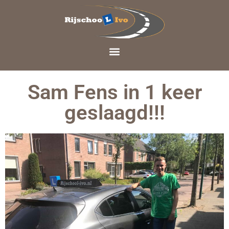
Sam Fens in 1 keer
geslaagd!!!