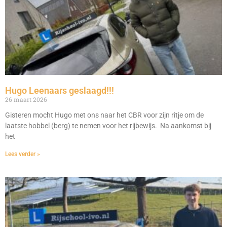
Hugo Leenaars geslaagd!!!
26 maart 2026
Gisteren mocht Hugo met ons naar het CBR voor zijn ritje om de
laatste hobbel (berg) te nemen voor het rijbewijs. Na aankomst bij
het
Lees verder »