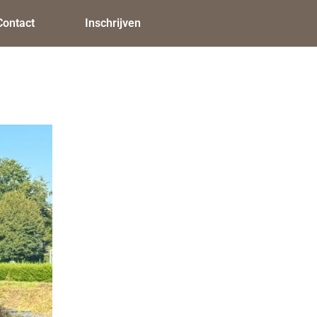
Contact
Inschrijven