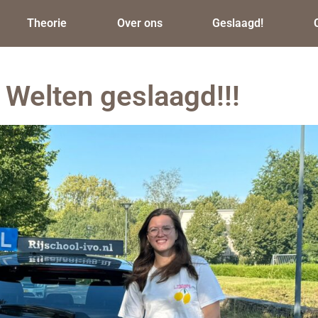
Theorie
Over ons
Geslaagd!
Welten geslaagd!!!