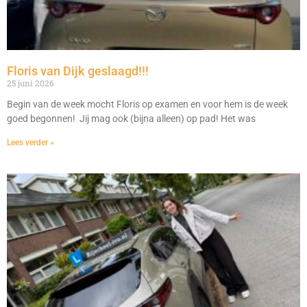
Floris van Dijk geslaagd!!!
25 juni 2026
Begin van de week mocht Floris op examen en voor hem is de week
goed begonnen! Jij mag ook (bijna alleen) op pad! Het was
Lees verder »