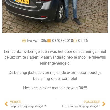
Ivo van Gils
08/03/2018
07:56
Een aantal weken geleden was het door de spanningen niet
gelukt om te slagen. Maar vandaag heb je mooi je rijbewijs
binnengehengeld.
De belangrijkste tip van mij en de examinator houdt je
bediening onder controle!
Heel veel plezier met je rijbewijs Rik!!!
VORIGE
VOLGENDE
Joep Schrooyen geslaagd!!!!
Tim van der Borgt geslaagd!!!