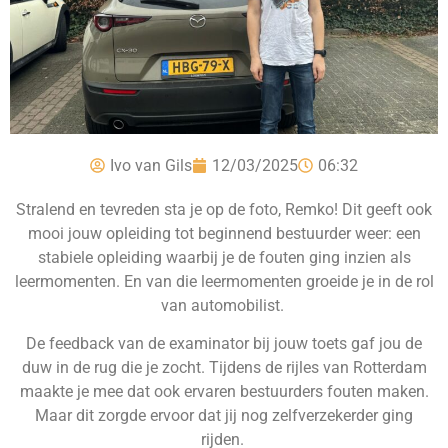
Ivo van Gils
12/03/2025
06:32
Stralend en tevreden sta je op de foto, Remko! Dit geeft ook
mooi jouw opleiding tot beginnend bestuurder weer: een
stabiele opleiding waarbij je de fouten ging inzien als
leermomenten. En van die leermomenten groeide je in de rol
van automobilist.
De feedback van de examinator bij jouw toets gaf jou de
duw in de rug die je zocht. Tijdens de rijles van Rotterdam
maakte je mee dat ook ervaren bestuurders fouten maken.
Maar dit zorgde ervoor dat jij nog zelfverzekerder ging
rijden.