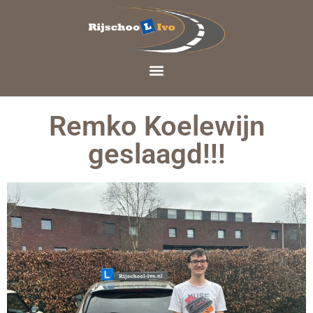
Remko Koelewijn
geslaagd!!!