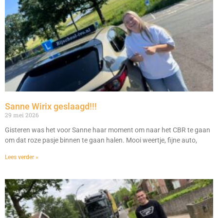
Sanne Wirix geslaagd!!!
29 mei 2026
Gisteren was het voor Sanne haar moment om naar het CBR te gaan
om dat roze pasje binnen te gaan halen. Mooi weertje, fijne auto,
Lees verder »