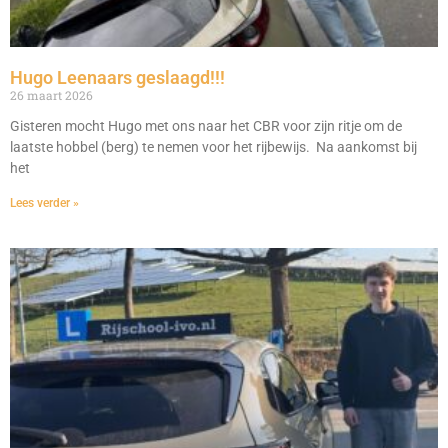
Hugo Leenaars geslaagd!!!
26 maart 2026
Gisteren mocht Hugo met ons naar het CBR voor zijn ritje om de
laatste hobbel (berg) te nemen voor het rijbewijs. Na aankomst bij
het
Lees verder »