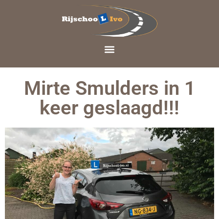
Mirte Smulders in 1
keer geslaagd!!!