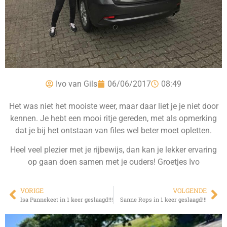
Ivo van Gils
06/06/2017
08:49
Het was niet het mooiste weer, maar daar liet je je niet door
kennen. Je hebt een mooi ritje gereden, met als opmerking
dat je bij het ontstaan van files wel beter moet opletten.
Heel veel plezier met je rijbewijs, dan kan je lekker ervaring
op gaan doen samen met je ouders! Groetjes Ivo
VORIGE
VOLGENDE
Isa Pannekeet in 1 keer geslaagd!!!
Sanne Rops in 1 keer geslaagd!!!