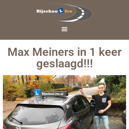
Max Meiners in 1 keer
geslaagd!!!