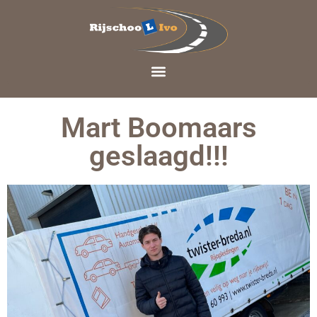
Mart Boomaars
geslaagd!!!