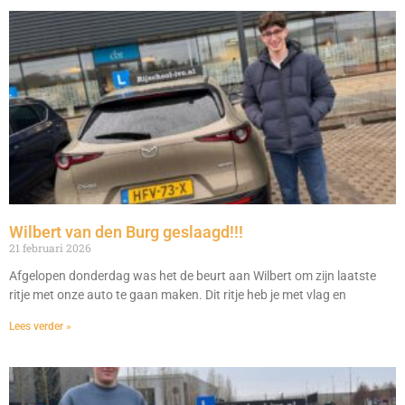
Wilbert van den Burg geslaagd!!!
21 februari 2026
Afgelopen donderdag was het de beurt aan Wilbert om zijn laatste
ritje met onze auto te gaan maken. Dit ritje heb je met vlag en
Lees verder »