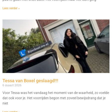
Lees verder »
Tessa van Boxel geslaagd!!!
6 maart 2026
Voor Tessa was het vandaag het moment van de waarheid, zo voelde
dat ook voor je. Het voorrijden begon met zoveel bewijsdrang dat je
niet