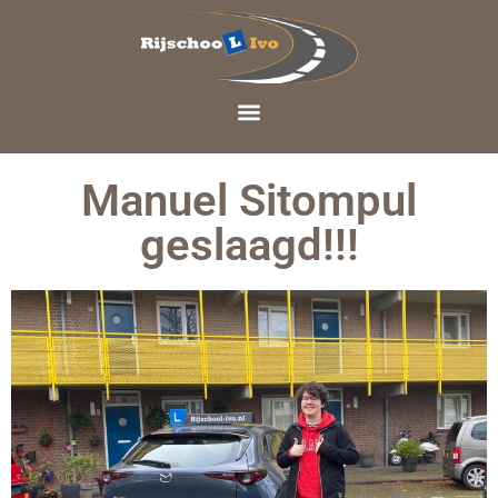
Manuel Sitompul
geslaagd!!!