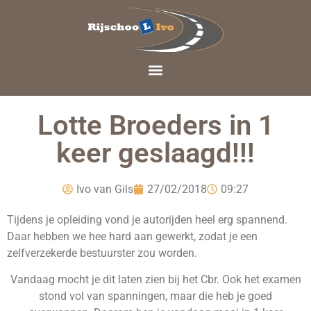
Lotte Broeders in 1
keer geslaagd!!!
Ivo van Gils
27/02/2018
09:27
Tijdens je opleiding vond je autorijden heel erg spannend.
Daar hebben we hee hard aan gewerkt, zodat je een
zelfverzekerde bestuurster zou worden.
Vandaag mocht je dit laten zien bij het Cbr. Ook het examen
stond vol van spanningen, maar die heb je goed