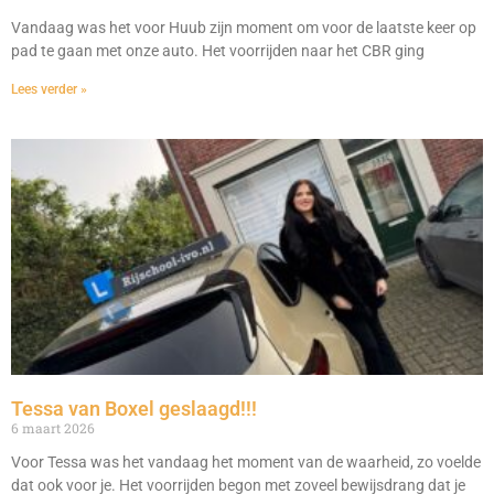
Vandaag was het voor Huub zijn moment om voor de laatste keer op
pad te gaan met onze auto. Het voorrijden naar het CBR ging
Lees verder »
Tessa van Boxel geslaagd!!!
6 maart 2026
Voor Tessa was het vandaag het moment van de waarheid, zo voelde
dat ook voor je. Het voorrijden begon met zoveel bewijsdrang dat je