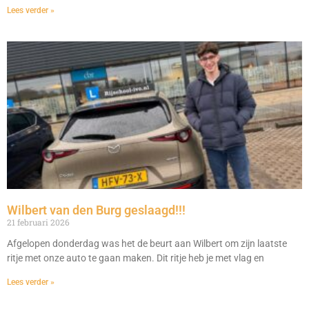
Lees verder »
Wilbert van den Burg geslaagd!!!
21 februari 2026
Afgelopen donderdag was het de beurt aan Wilbert om zijn laatste
ritje met onze auto te gaan maken. Dit ritje heb je met vlag en
Lees verder »