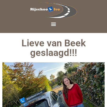
Lieve van Beek
geslaagd!!!