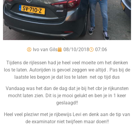
Ivo van Gils
08/10/2018
07:06
Tijdens de rijlessen had je heel veel moeite om het denken
los te laten. Autorijden is gevoel zeggen we altijd . Pas bij de
laatste les begon je dat los te laten net op tijd dus
Vandaag was het dan de dag dat je bij het cbr je rijkunsten
mocht laten zien. Dit is je mooi gelukt en ben je in 1 keer
geslaagd!!
Heel veel pleziwr met je rijbewijs Levi en denk aan de tip van
de examinator niet twijfeen maar doen!!