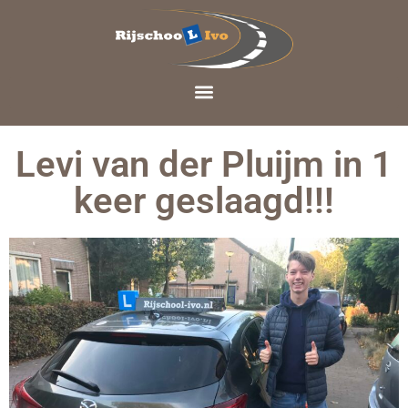
Levi van der Pluijm in 1
keer geslaagd!!!