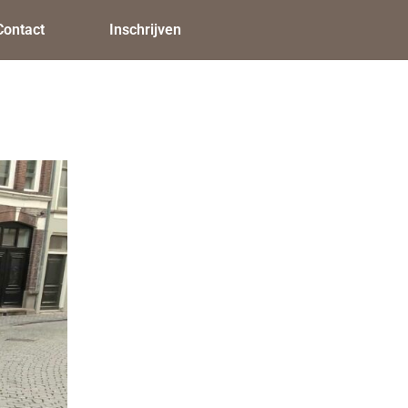
Contact
Inschrijven