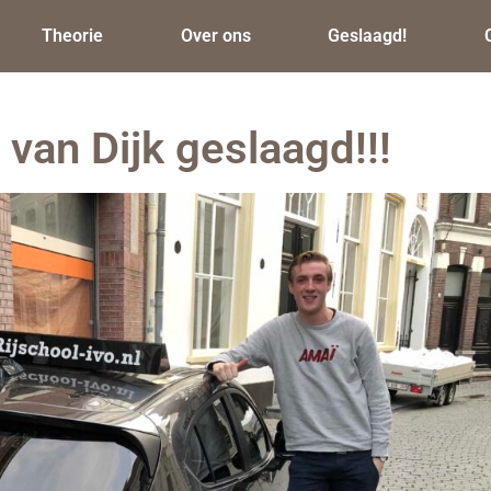
Theorie
Over ons
Geslaagd!
van Dijk geslaagd!!!