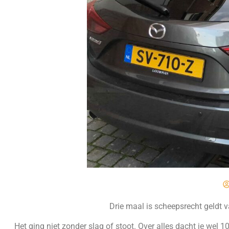
Drie maal is scheepsrecht geldt 
Het ging niet zonder slag of stoot. Over alles dacht je wel 10