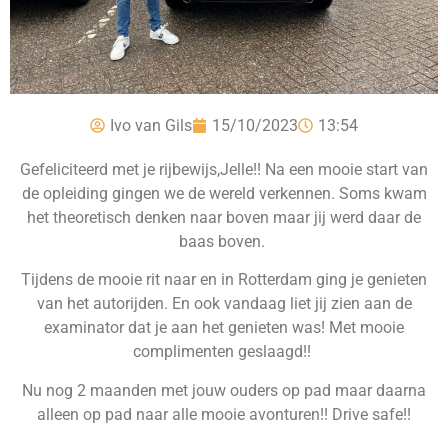
Ivo van Gils
15/10/2023
13:54
Gefeliciteerd met je rijbewijs,Jelle!! Na een mooie start van
de opleiding gingen we de wereld verkennen. Soms kwam
het theoretisch denken naar boven maar jij werd daar de
baas boven.
Tijdens de mooie rit naar en in Rotterdam ging je genieten
van het autorijden. En ook vandaag liet jij zien aan de
examinator dat je aan het genieten was! Met mooie
complimenten geslaagd!!
Nu nog 2 maanden met jouw ouders op pad maar daarna
alleen op pad naar alle mooie avonturen!! Drive safe!!