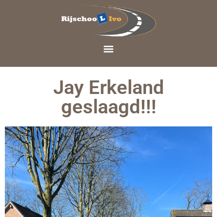
Jay Erkeland
geslaagd!!!