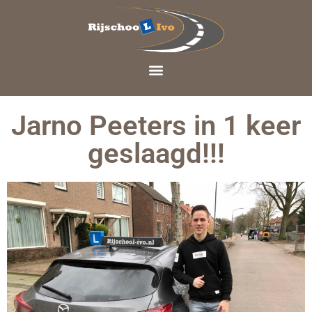
Jarno Peeters in 1 keer
geslaagd!!!