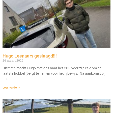
Hugo Leenaars geslaagd!!!
26 maart 2026
Gisteren mocht Hugo met ons naar het CBR voor zijn ritje om de
laatste hobbel (berg) te nemen voor het rijbewijs. Na aankomst bij
het
Lees verder »