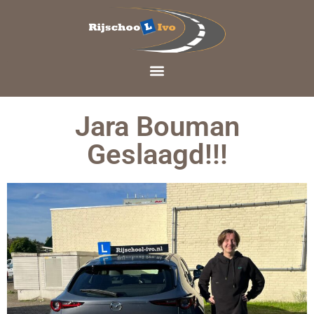
Jara Bouman
Geslaagd!!!