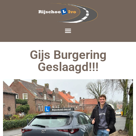
Gijs Burgering
Geslaagd!!!