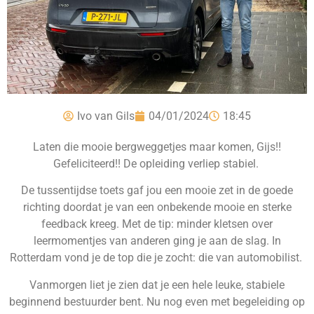
Ivo van Gils
04/01/2024
18:45
Laten die mooie bergweggetjes maar komen, Gijs!!
Gefeliciteerd!! De opleiding verliep stabiel.
De tussentijdse toets gaf jou een mooie zet in de goede
richting doordat je van een onbekende mooie en sterke
feedback kreeg. Met de tip: minder kletsen over
leermomentjes van anderen ging je aan de slag. In
Rotterdam vond je de top die je zocht: die van automobilist.
Vanmorgen liet je zien dat je een hele leuke, stabiele
beginnend bestuurder bent. Nu nog even met begeleiding op