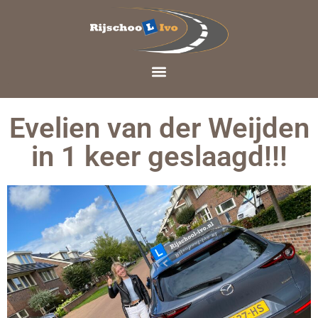
Evelien van der Weijden
in 1 keer geslaagd!!!