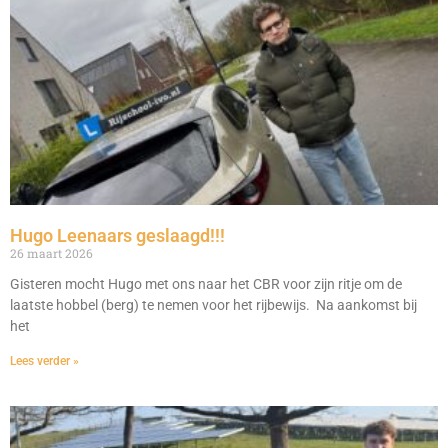
Hugo Leenaars geslaagd!!!
26 maart 2026
Gisteren mocht Hugo met ons naar het CBR voor zijn ritje om de
laatste hobbel (berg) te nemen voor het rijbewijs. Na aankomst bij
het
Lees verder »