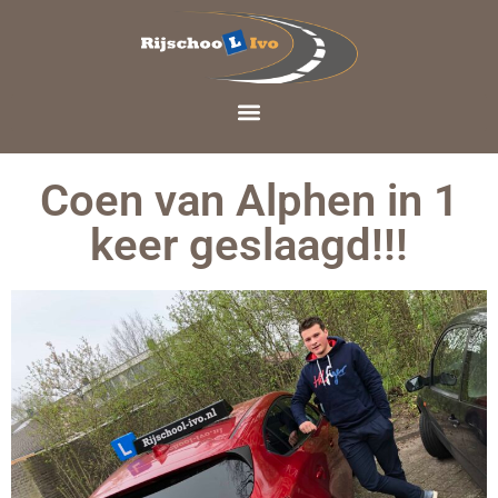
Coen van Alphen in 1
keer geslaagd!!!