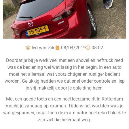
Ivo van Gils
08/04/2019
08:02
Doordat je bij je werk veel met een shovel en heftruck reed
was de bediening wel wat lastig in het begin. In een auto
moet het allemaal wat voorzichtiger en rustiger bedient
worden. Gelukkig hadden we dat snel onder controle en liep
je vrij makkelijk door je opleiding heen.
Met een goede toets en een heel leerzame rit in Rotterdam
mocht je vandaag op examen. Tijdens het wachten was je
wat gespannen, maar toen de examinator heel relaxt bleek te
zijn viel die helemaal weg.