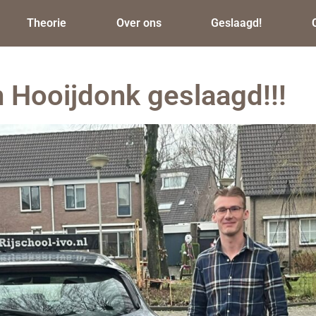
Theorie
Over ons
Geslaagd!
 Hooijdonk geslaagd!!!