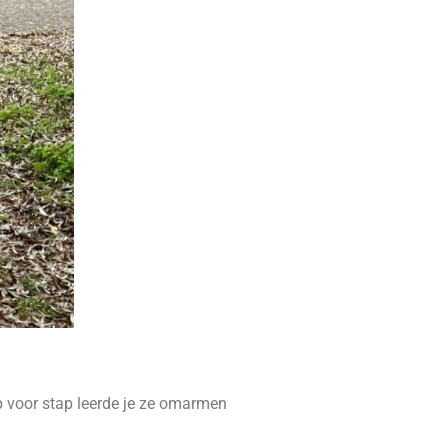
ap voor stap leerde je ze omarmen