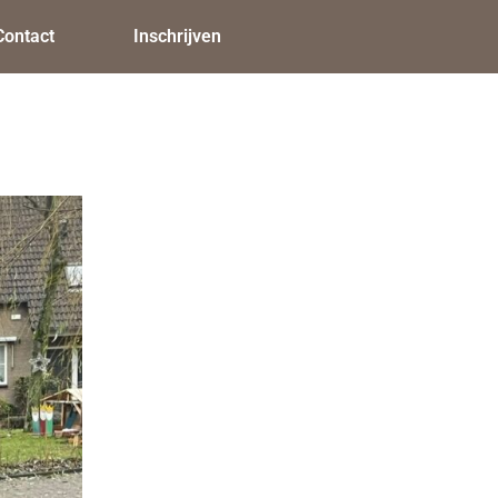
Contact
Inschrijven