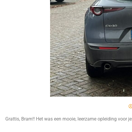
Grattis, Bram!! Het was een mooie, leerzame opleiding voor je