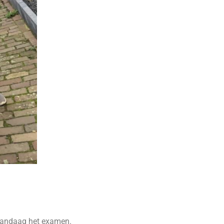
 vandaag het examen.