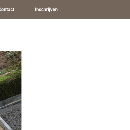
Contact
Inschrijven