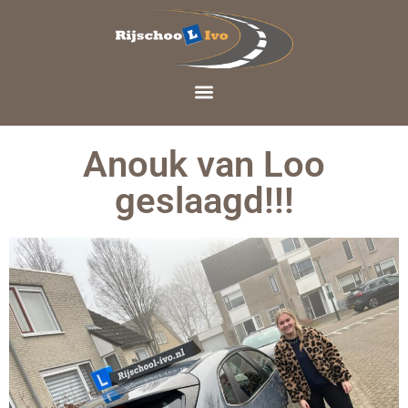
Anouk van Loo
geslaagd!!!