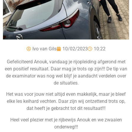
Ivo van Gils
10/02/2023
10:22
Gefeliciteerd Anouk, vandaag je rijopleiding afgerond met
een positief resultaat. Daar mag je trots op zijn!!! De tip van
de examinator was nog wel blijf je aandacht verdelen over
de situaties.
Het was voor jouw niet altijd even makkelijk, maar je bleef
elke les keihard vechten. Daar zijn wij ontzettend trots op,
dat heeft je gebracht tot dit resultaat!!!
Heel veel plezier met je rijbewijs Anouk en we zwaaien
onderweg!!!