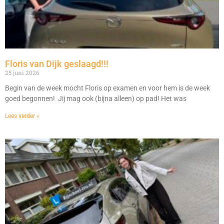
Floris van Dijk geslaagd!!!
25 juni 2026
Begin van de week mocht Floris op examen en voor hem is de week
goed begonnen! Jij mag ook (bijna alleen) op pad! Het was
Lees verder »