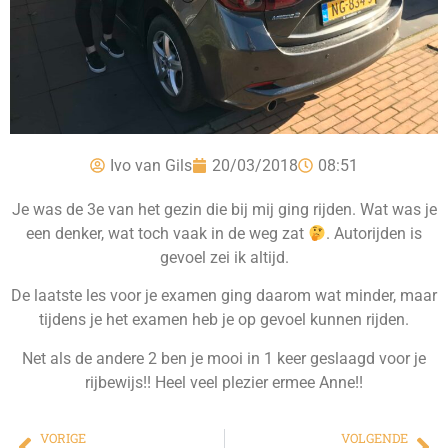
Ivo van Gils
20/03/2018
08:51
Je was de 3e van het gezin die bij mij ging rijden. Wat was je
een denker, wat toch vaak in de weg zat
. Autorijden is
gevoel zei ik altijd.
De laatste les voor je examen ging daarom wat minder, maar
tijdens je het examen heb je op gevoel kunnen rijden.
Net als de andere 2 ben je mooi in 1 keer geslaagd voor je
rijbewijs!! Heel veel plezier ermee Anne!!
VORIGE
VOLGENDE