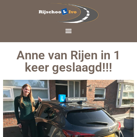
Anne van Rijen in 1
keer geslaagd!!!