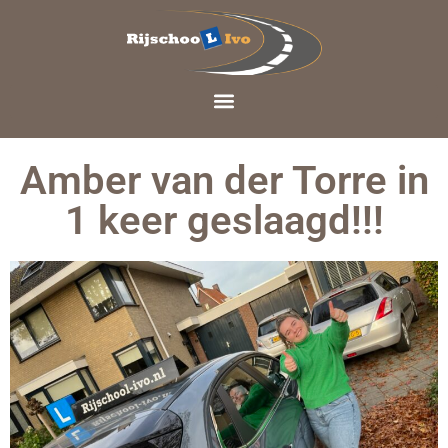
Amber van der Torre in
1 keer geslaagd!!!