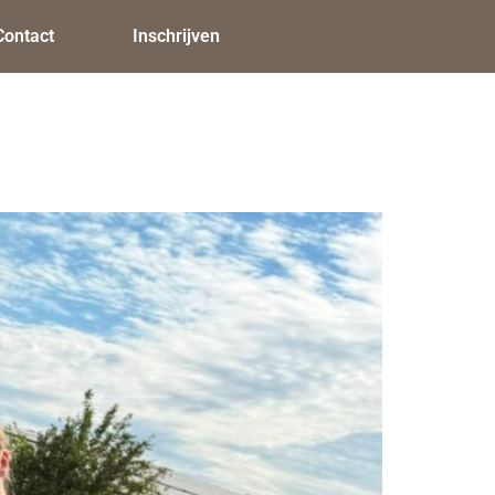
Contact
Inschrijven