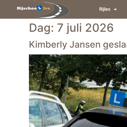
Rijles
Dag:
7 juli 2026
Kimberly Jansen gesla